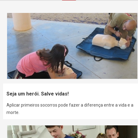
Seja um herói. Salve vidas!
Aplicar primeiros socorros pode fazer a diferença entre a vida e a
morte.