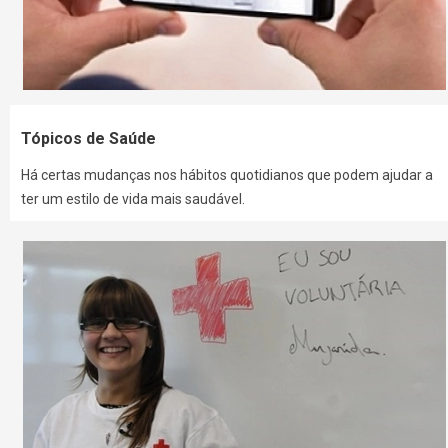
Tópicos de Saúde
Há certas mudanças nos hábitos quotidianos que podem ajudar a
ter um estilo de vida mais saudável.