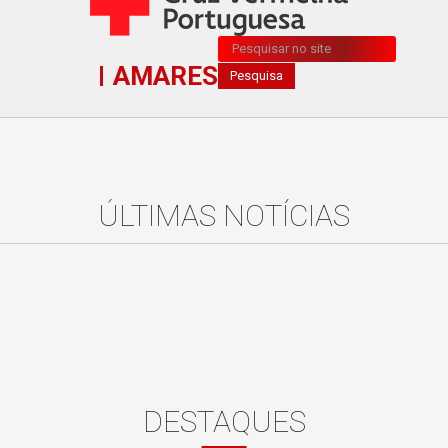
Pesquisa...
AMARES
Pesquisa
ÚLTIMAS NOTÍCIAS
DESTAQUES