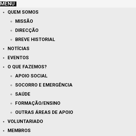
MENU
QUEM SOMOS
MISSÃO
DIRECÇÃO
BREVE HISTORIAL
NOTÍCIAS
EVENTOS
O QUE FAZEMOS?
APOIO SOCIAL
SOCORRO E EMERGÊNCIA
SAÚDE
FORMAÇÃO/ENSINO
OUTRAS ÁREAS DE APOIO
VOLUNTARIADO
MEMBROS