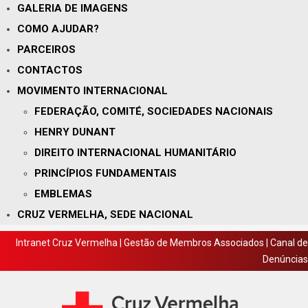
GALERIA DE IMAGENS
COMO AJUDAR?
PARCEIROS
CONTACTOS
MOVIMENTO INTERNACIONAL
FEDERAÇÃO, COMITÉ, SOCIEDADES NACIONAIS
HENRY DUNANT
DIREITO INTERNACIONAL HUMANITÁRIO
PRINCÍPIOS FUNDAMENTAIS
EMBLEMAS
CRUZ VERMELHA, SEDE NACIONAL
Intranet Cruz Vermelha
|
Gestão de Membros Associados
|
Canal de
Denúncias