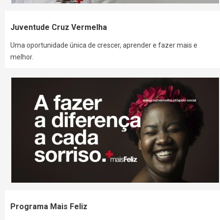
Juventude Cruz Vermelha
Uma oportunidade única de crescer, aprender e fazer mais e
melhor.
Programa Mais Feliz