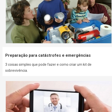
Preparação para catástrofes e emergências
3 coisas simples que pode fazer e como criar um kit de
sobrevivência.