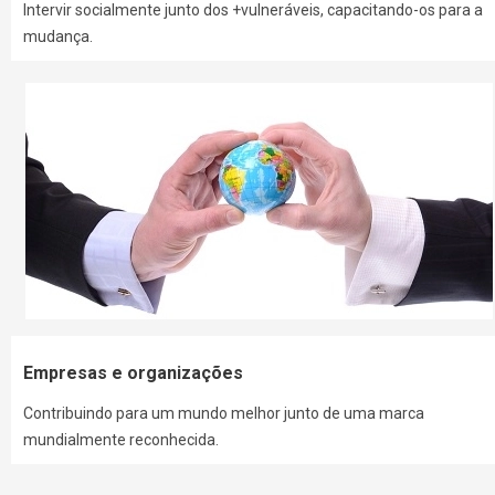
Intervir socialmente junto dos +vulneráveis, capacitando-os para a
mudança.
Empresas e organizações
Contribuindo para um mundo melhor junto de uma marca
mundialmente reconhecida.