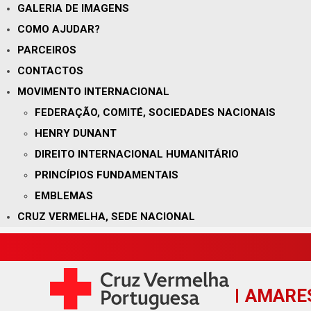
GALERIA DE IMAGENS
COMO AJUDAR?
PARCEIROS
CONTACTOS
MOVIMENTO INTERNACIONAL
FEDERAÇÃO, COMITÉ, SOCIEDADES NACIONAIS
HENRY DUNANT
DIREITO INTERNACIONAL HUMANITÁRIO
PRINCÍPIOS FUNDAMENTAIS
EMBLEMAS
CRUZ VERMELHA, SEDE NACIONAL
AMARE