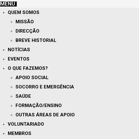
MENU
QUEM SOMOS
MISSÃO
DIRECÇÃO
BREVE HISTORIAL
NOTÍCIAS
EVENTOS
O QUE FAZEMOS?
APOIO SOCIAL
SOCORRO E EMERGÊNCIA
SAÚDE
FORMAÇÃO/ENSINO
OUTRAS ÁREAS DE APOIO
VOLUNTARIADO
MEMBROS