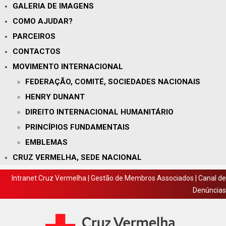
GALERIA DE IMAGENS
COMO AJUDAR?
PARCEIROS
CONTACTOS
MOVIMENTO INTERNACIONAL
FEDERAÇÃO, COMITÉ, SOCIEDADES NACIONAIS
HENRY DUNANT
DIREITO INTERNACIONAL HUMANITÁRIO
PRINCÍPIOS FUNDAMENTAIS
EMBLEMAS
CRUZ VERMELHA, SEDE NACIONAL
Intranet Cruz Vermelha
|
Gestão de Membros Associados
|
Canal de
Denúncias