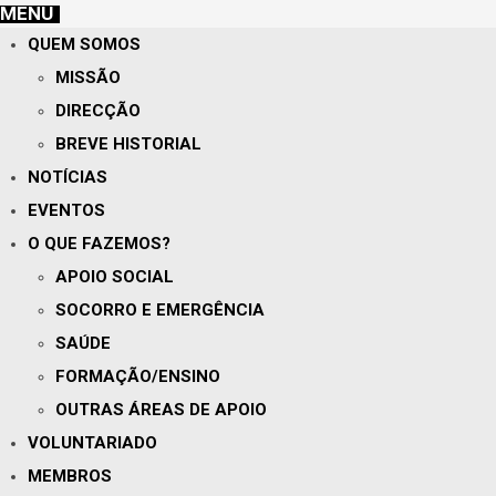
MENU
QUEM SOMOS
MISSÃO
DIRECÇÃO
BREVE HISTORIAL
NOTÍCIAS
EVENTOS
O QUE FAZEMOS?
APOIO SOCIAL
SOCORRO E EMERGÊNCIA
SAÚDE
FORMAÇÃO/ENSINO
OUTRAS ÁREAS DE APOIO
VOLUNTARIADO
MEMBROS