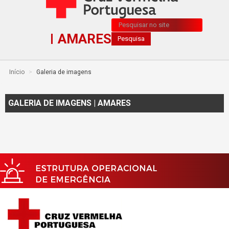
Pesquisa...
AMARES
Pesquisa
Início
>
Galeria de imagens
GALERIA DE IMAGENS | AMARES