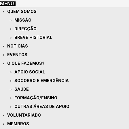
MENU
QUEM SOMOS
MISSÃO
DIRECÇÃO
BREVE HISTORIAL
NOTÍCIAS
EVENTOS
O QUE FAZEMOS?
APOIO SOCIAL
SOCORRO E EMERGÊNCIA
SAÚDE
FORMAÇÃO/ENSINO
OUTRAS ÁREAS DE APOIO
VOLUNTARIADO
MEMBROS