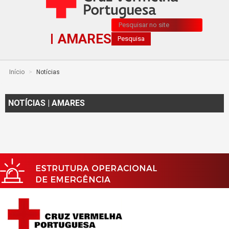
Pesquisa...
AMARES
Pesquisa
Início
>
Notícias
NOTÍCIAS | AMARES