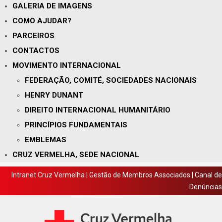
GALERIA DE IMAGENS
COMO AJUDAR?
PARCEIROS
CONTACTOS
MOVIMENTO INTERNACIONAL
FEDERAÇÃO, COMITÉ, SOCIEDADES NACIONAIS
HENRY DUNANT
DIREITO INTERNACIONAL HUMANITÁRIO
PRINCÍPIOS FUNDAMENTAIS
EMBLEMAS
CRUZ VERMELHA, SEDE NACIONAL
Intranet Cruz Vermelha
|
Gestão de Membros Associados
|
Canal de
Denúncias