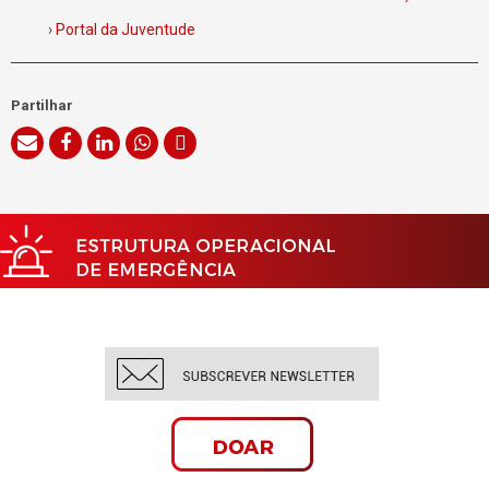
›
Portal da Juventude
Partilhar