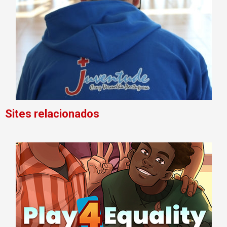
Sites relacionados