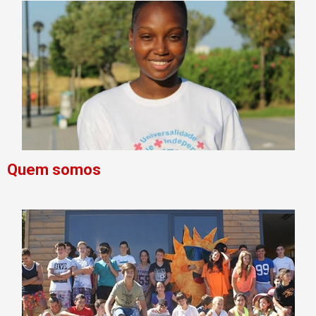
Quem somos