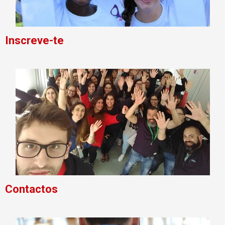
Inscreve-te
Contactos