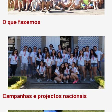
O que fazemos
Campanhas e projectos nacionais