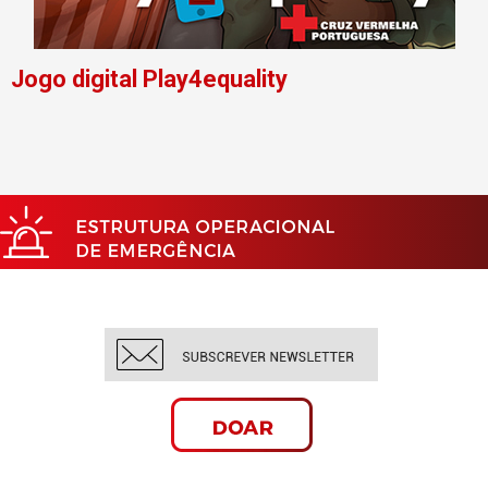
Jogo digital Play4equality