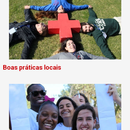
Boas práticas locais