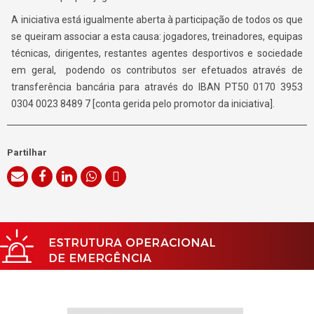
A iniciativa está igualmente aberta à participação de todos os que
se queiram associar a esta causa: jogadores, treinadores, equipas
técnicas, dirigentes, restantes agentes desportivos e sociedade
em geral, podendo os contributos ser efetuados através de
transferência bancária para através do IBAN PT50 0170 3953
0304 0023 8489 7 [conta gerida pelo promotor da iniciativa].
Partilhar