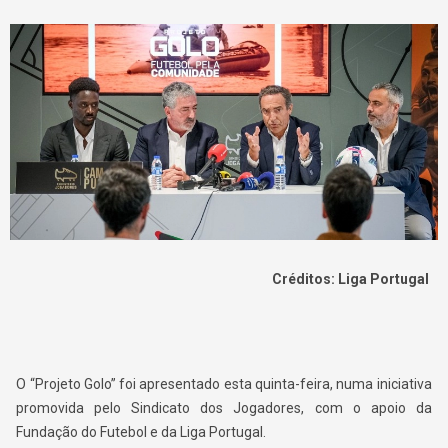
Créditos: Liga Portugal
O “Projeto Golo” foi apresentado esta quinta-feira, numa iniciativa
promovida pelo Sindicato dos Jogadores, com o apoio da
Fundação do Futebol e da Liga Portugal.