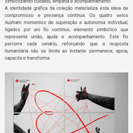
simbolizando cuidado, empatia e acompanhamento.
A identidade gráfica da coleção materializa esta ideia de
compromisso e presença contínua. Os quatro selos
ilustram momentos de superação e autonomia individual,
ligados por um fio contínuo, elemento simbólico que
representa união, ajuda e acompanhamento. Este fio
percorre cada cenário, reforçando que a resposta
humanitária não se limita ao instante: permanece, apoia,
capacita e transforma.