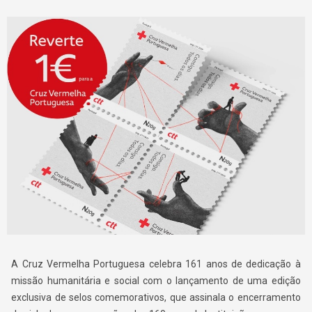
A Cruz Vermelha Portuguesa celebra 161 anos de dedicação à
missão humanitária e social com o lançamento de uma edição
exclusiva de selos comemorativos, que assinala o encerramento