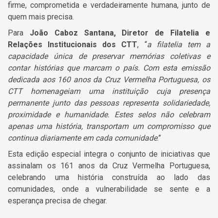
firme, comprometida e verdadeiramente humana, junto de
quem mais precisa.
Para
João Caboz Santana
, Diretor de Filatelia e
Relações Institucionais dos CTT
, “
a filatelia tem a
capacidade única de preservar memórias coletivas e
contar histórias que marcam o país. Com esta emissão
dedicada aos 160 anos da Cruz Vermelha Portuguesa, os
CTT homenageiam uma instituição cuja presença
permanente junto das pessoas representa solidariedade,
proximidade e humanidade. Estes selos não celebram
apenas uma história, transportam um compromisso que
continua diariamente em cada comunidade
.”
Esta edição especial integra o conjunto de iniciativas que
assinalam os 161 anos da Cruz Vermelha Portuguesa,
celebrando uma história construída ao lado das
comunidades, onde a vulnerabilidade se sente e a
esperança precisa de chegar.