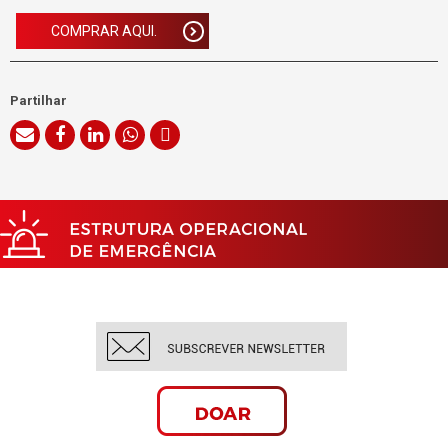
COMPRAR AQUI.
Partilhar